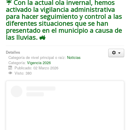
☔️ Con la actual ola invernal, hemos
activado la vigilancia administrativa
para hacer seguimiento y control a las
diferentes situaciones que se han
presentado en el municipio a causa de
las lluvias. 🚜
Detalles
Categoría de nivel principal o raíz:
Noticias
Categoría:
Vigencia 2026
Publicado: 02 Marzo 2026
Visto: 380