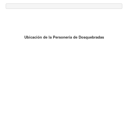
Ubicación de la Personería de Dosquebradas