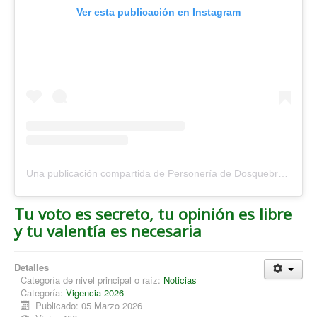
Ver esta publicación en Instagram
Una publicación compartida de Personería de Dosquebradas (@personeriadosquebradas)
Tu voto es secreto, tu opinión es libre
y tu valentía es necesaria
Detalles
Categoría de nivel principal o raíz:
Noticias
Categoría:
Vigencia 2026
Publicado: 05 Marzo 2026