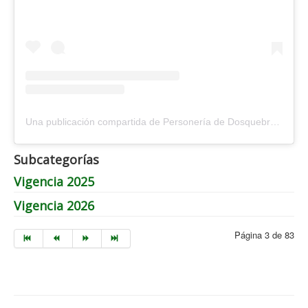
Una publicación compartida de Personería de Dosquebradas (@personeriadosquebradas)
Subcategorías
Vigencia 2025
Vigencia 2026
Página 3 de 83