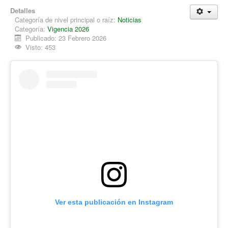
Detalles
Categoría de nivel principal o raíz:
Noticias
Categoría:
Vigencia 2026
Publicado: 23 Febrero 2026
Visto: 453
Ver esta publicación en Instagram