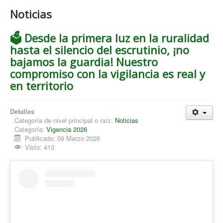
Noticias
🗳️ Desde la primera luz en la ruralidad
hasta el silencio del escrutinio, ¡no
bajamos la guardia! Nuestro
compromiso con la vigilancia es real y
en territorio
Detalles
Categoría de nivel principal o raíz:
Noticias
Categoría:
Vigencia 2026
Publicado: 09 Marzo 2026
Visto: 413