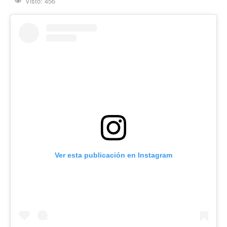
Visto: 456
Ver esta publicación en Instagram