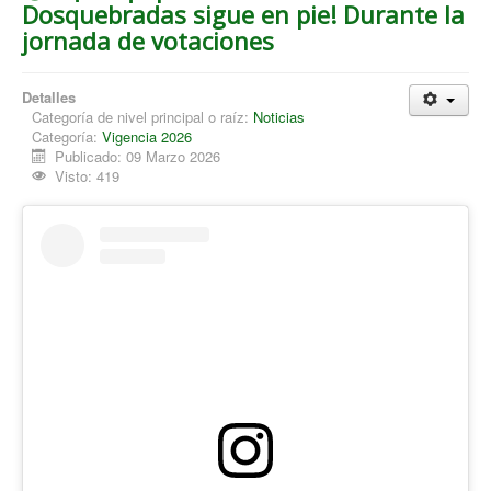
Dosquebradas sigue en pie! Durante la
jornada de votaciones
Detalles
Categoría de nivel principal o raíz:
Noticias
Categoría:
Vigencia 2026
Publicado: 09 Marzo 2026
Visto: 419