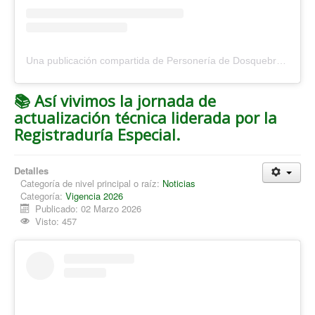
Una publicación compartida de Personería de Dosquebradas (@personeriadosquebradas)
📚 Así vivimos la jornada de
actualización técnica liderada por la
Registraduría Especial.
Detalles
Categoría de nivel principal o raíz:
Noticias
Categoría:
Vigencia 2026
Publicado: 02 Marzo 2026
Visto: 457