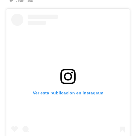
Visto: 360
Ver esta publicación en Instagram