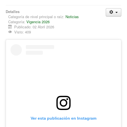
Detalles
Categoría de nivel principal o raíz:
Noticias
Categoría:
Vigencia 2026
Publicado: 02 Abril 2026
Visto: 409
Ver esta publicación en Instagram