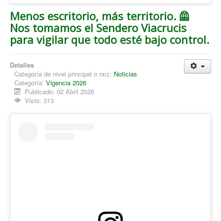
Menos escritorio, más territorio. 🦺
Nos tomamos el Sendero Viacrucis
para vigilar que todo esté bajo control.
Detalles
Categoría de nivel principal o raíz:
Noticias
Categoría:
Vigencia 2026
Publicado: 02 Abril 2026
Visto: 313