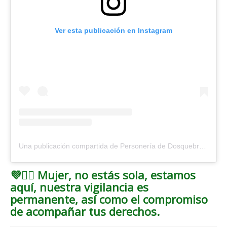
Ver esta publicación en Instagram
Una publicación compartida de Personería de Dosquebradas (@personeriadosquebradas)
💜✊🏽 Mujer, no estás sola, estamos
aquí, nuestra vigilancia es
permanente, así como el compromiso
de acompañar tus derechos.