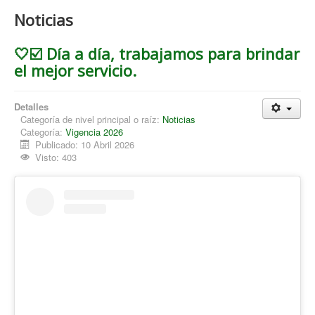
Noticias
🤍☑️ Día a día, trabajamos para brindar
el mejor servicio.
Detalles
Categoría de nivel principal o raíz:
Noticias
Categoría:
Vigencia 2026
Publicado: 10 Abril 2026
Visto: 403