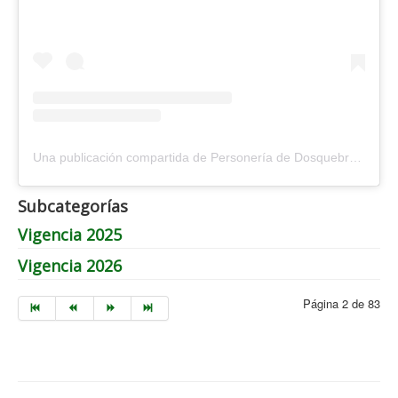
Una publicación compartida de Personería de Dosquebradas (@personeriadosquebradas)
Subcategorías
Vigencia 2025
Vigencia 2026
Página 2 de 83