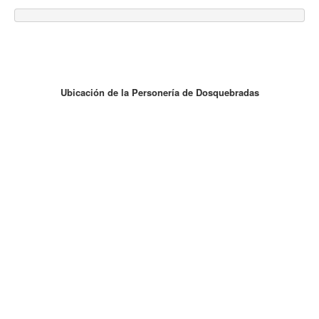
Ubicación de la Personería de Dosquebradas