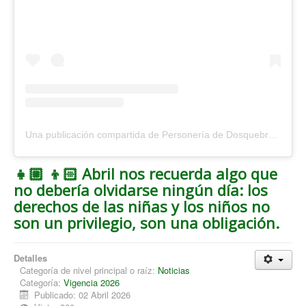
Una publicación compartida de Personería de Dosquebradas (@personeriadosquebradas)
👧🏼 👦🏻 Abril nos recuerda algo que
no debería olvidarse ningún día: los
derechos de las niñas y los niños no
son un privilegio, son una obligación.
Detalles
Categoría de nivel principal o raíz:
Noticias
Categoría:
Vigencia 2026
Publicado: 02 Abril 2026