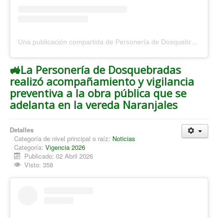
Una publicación compartida de Personería de Dosquebradas (@personeriadosquebradas)
🚜La Personería de Dosquebradas
realizó acompañamiento y vigilancia
preventiva a la obra pública que se
adelanta en la vereda Naranjales
Detalles
Categoría de nivel principal o raíz:
Noticias
Categoría:
Vigencia 2026
Publicado: 02 Abril 2026
Visto: 358