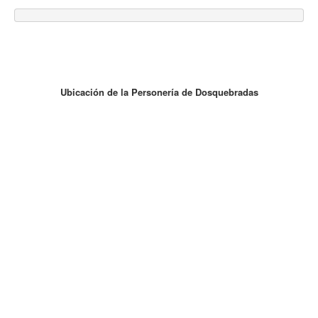
Ubicación de la Personería de Dosquebradas