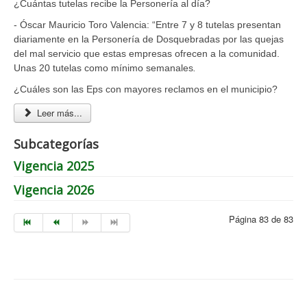
¿Cuántas tutelas recibe la Personería al día?
- Óscar Mauricio Toro Valencia: “Entre 7 y 8 tutelas presentan
diariamente en la Personería de Dosquebradas por las quejas
del mal servicio que estas empresas ofrecen a la comunidad.
Unas 20 tutelas como mínimo semanales
.
¿Cuáles son las Eps con mayores reclamos en el municipio?
Leer más...
Subcategorías
Vigencia 2025
Vigencia 2026
Página 83 de 83