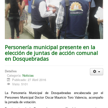
Personería municipal presente en la
elección de juntas de acción comunal
en Dosquebradas
Detalles
Categoría:
Noticias
Publicado: 27 Abril 2016
Visto: 5101
La Personería Municipal de Dosquebradas encabezada por el
Personero Municipal Doctor Oscar Mauricio Toro Valencia, acompaño
la jornada de votación.