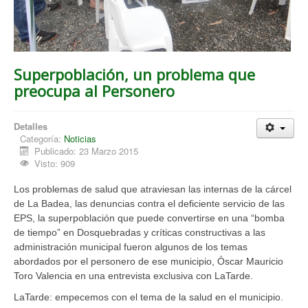
Superpoblación, un problema que
preocupa al Personero
Detalles
Categoría:
Noticias
Publicado: 23 Marzo 2015
Visto: 909
Los problemas de salud que atraviesan las internas de la cárcel
de La Badea, las denuncias contra el deficiente servicio de las
EPS, la superpoblación que puede convertirse en una “bomba
de tiempo” en Dosquebradas y críticas constructivas a las
administración municipal fueron algunos de los temas
abordados por el personero de ese municipio, Óscar Mauricio
Toro Valencia en una entrevista exclusiva con LaTarde.
LaTarde: empecemos con el tema de la salud en el municipio.