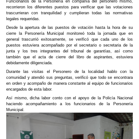
Funcionarios de la Personería en compañía del personero mismo,
recorrieron los diferentes puestos para verificar que las votaciones
trascurrieran con tranquilidad y cumplieran todas las normativas
legales requeridas.
Desde la apertura de las puestos de votación hasta la hora de su
cierre la Personería Municipal monitoreó toda la jornada que en
general trascurrió exitosamente, se verificó que cada uno de los
puestos estuviera acompañado por el secretario o secretaria de la
junta y los tres integrantes del tribunal de garantías, así como
también que el acta de cierre del libro de aspirantes, estuviera
debidamente diligenciada.
Durante las visitas el Personero de la localidad hablo con la
comunidad y atendió sus preguntas, verificó que todo se encontrara
en orden y acompaño de manera constante al equipo de funcionarios
encargados de esta labor.
Así mismo, dicha labor conto con el apoyo de la Policía Nacional
haciendo acompañamiento a los funcionarios de la Personería
Municipal.