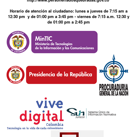
Horario de atención al ciudadano: lunes a jueves de 7:15 am a
12:30 pm y de 01:00 pm a 3:45 pm - viernes de 7:15 a.m. 12:30 y
de 01:00 pm a 2:45 pm