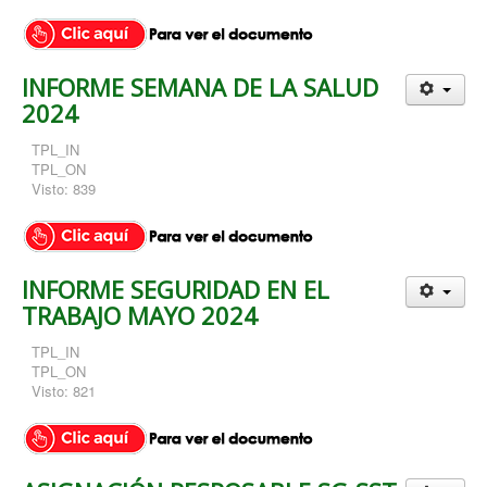
INFORME SEMANA DE LA SALUD
2024
TPL_IN
TPL_ON
Visto: 839
INFORME SEGURIDAD EN EL
TRABAJO MAYO 2024
TPL_IN
TPL_ON
Visto: 821