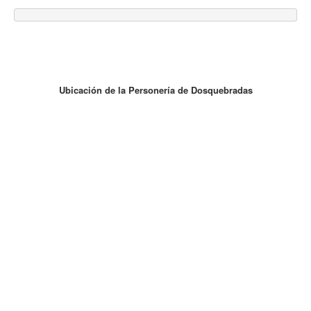
Ubicación de la Personería de Dosquebradas