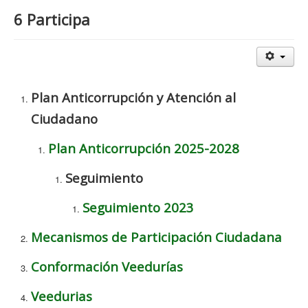
6 Participa
Plan Anticorrupción y Atención al
Ciudadano
Plan Anticorrupción 2025-2028
Seguimiento
Seguimiento 2023
Mecanismos de Participación Ciudadana
Conformación Veedurías
Veedurias