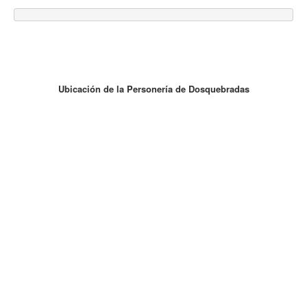
Ubicación de la Personería de Dosquebradas