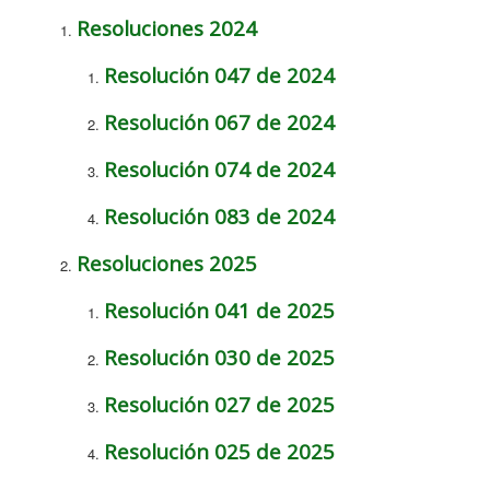
Resoluciones 2024
Resolución 047 de 2024
Resolución 067 de 2024
Resolución 074 de 2024
Resolución 083 de 2024
Resoluciones 2025
Resolución 041 de 2025
Resolución 030 de 2025
Resolución 027 de 2025
Resolución 025 de 2025