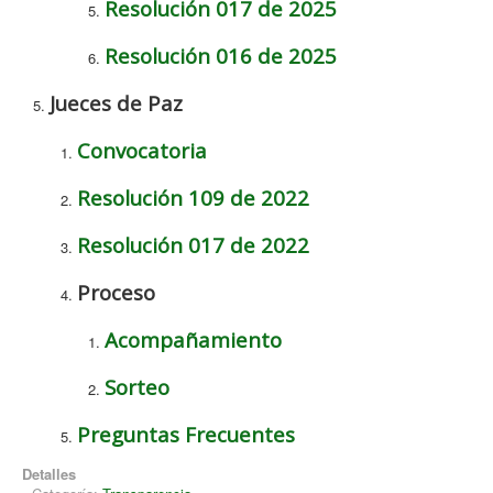
Resolución 017 de 2025
Resolución 016 de 2025
Jueces de Paz
Convocatoria
Resolución 109 de 2022
Resolución 017 de 2022
Proceso
Acompañamiento
Sorteo
Preguntas Frecuentes
Detalles