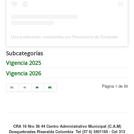
Una publicación compartida por Personería de Dosquebradas (@personeriadosquebradas)
Subcategorías
Vigencia 2025
Vigencia 2026
Página 1 de 50
CRA 16 Nro 36 44 Centro Administrativo Municipal (C.A.M)
Dosquebradas Risaralda Colombia Tel (57 6) 3401165 - Cel 313