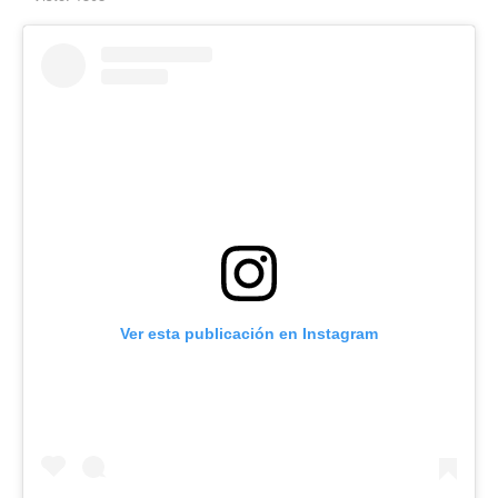
Ver esta publicación en Instagram