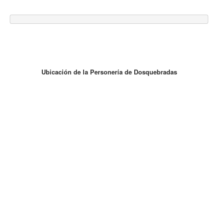
Ubicación de la Personería de Dosquebradas