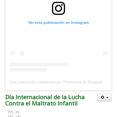
Ver esta publicación en Instagram
Una publicación compartida por Personería de Dosquebradas (@personeriadosquebradas)
Día Internacional de la Lucha
Contra el Maltrato Infantil
TPL_IN
TPL_ON