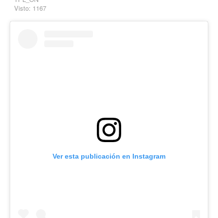
Visto: 1167
Ver esta publicación en Instagram