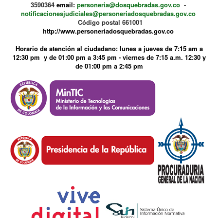
3590364
email:
personeria@dosquebradas.gov.co
-
notificacionesjudiciales@personeriadosquebradas.gov.co
Código postal 661001
http://www.personeriadosquebradas.gov.co
Horario de atención al ciudadano: lunes a jueves de 7:15 am a
12:30 pm y de 01:00 pm a 3:45 pm - viernes de 7:15 a.m. 12:30 y
de 01:00 pm a 2:45 pm