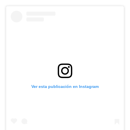
Ver esta publicación en Instagram