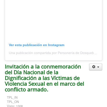
Ver esta publicación en Instagram
Una publicación compartida por Personería de Dosquebradas (@personeriadosquebradas)
Invitación a la conmemoración
del Día Nacional de la
Dignificación a las Víctimas de
Violencia Sexual en el marco del
conflicto armado.
TPL_IN
TPL_ON
Visto: 1308