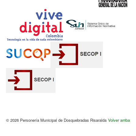
© 2026 Personería Municipal de Dosquebradas Risaralda
Volver arriba