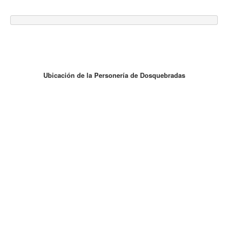
Ubicación de la Personería de Dosquebradas