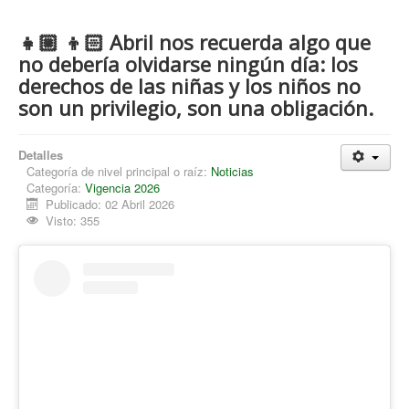
👧🏼 👦🏻 Abril nos recuerda algo que
no debería olvidarse ningún día: los
derechos de las niñas y los niños no
son un privilegio, son una obligación.
Detalles
Categoría de nivel principal o raíz:
Noticias
Categoría:
Vigencia 2026
Publicado: 02 Abril 2026
Visto: 355