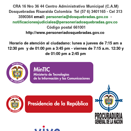
CRA 16 Nro 36 44 Centro Administrativo Municipal (C.A.M)
Dosquebradas Risaralda Colombia Tel (57 6) 3401165 - Cel 313
3590364
email:
personeria@dosquebradas.gov.co
-
notificacionesjudiciales@personeriadosquebradas.gov.co
Código postal 661001
http://www.personeriadosquebradas.gov.co
Horario de atención al ciudadano: lunes a jueves de 7:15 am a
12:30 pm y de 01:00 pm a 3:45 pm - viernes de 7:15 a.m. 12:30 y
de 01:00 pm a 2:45 pm