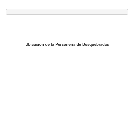
Ubicación de la Personería de Dosquebradas