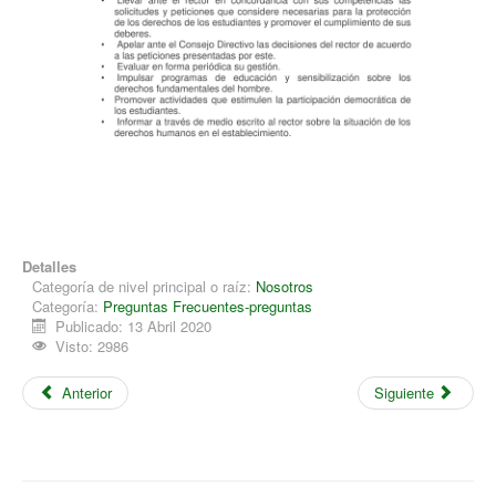
Detalles
Categoría de nivel principal o raíz:
Nosotros
Categoría:
Preguntas Frecuentes-preguntas
Publicado: 13 Abril 2020
Visto: 2986
Anterior
Siguiente