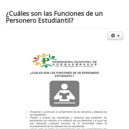
¿Cuáles son las Funciones de un
Personero Estudiantil?