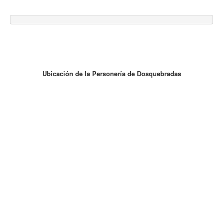
Ubicación de la Personería de Dosquebradas