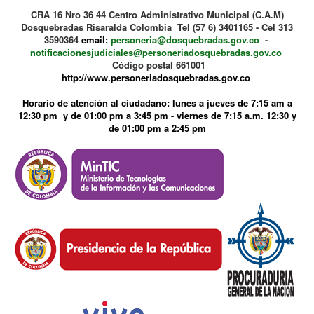
CRA 16 Nro 36 44 Centro Administrativo Municipal (C.A.M)
Dosquebradas Risaralda Colombia Tel (57 6) 3401165 - Cel 313
3590364
email:
personeria@dosquebradas.gov.co
-
notificacionesjudiciales@personeriadosquebradas.gov.co
Código postal 661001
http://www.personeriadosquebradas.gov.co
Horario de atención al ciudadano: lunes a jueves de 7:15 am a
12:30 pm y de 01:00 pm a 3:45 pm - viernes de 7:15 a.m. 12:30 y
de 01:00 pm a 2:45 pm