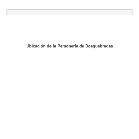
Ubicación de la Personería de Dosquebradas