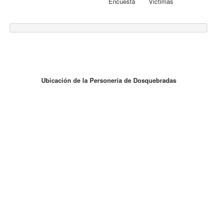
Encuesta Victimas
Ubicación de la Personería de Dosquebradas