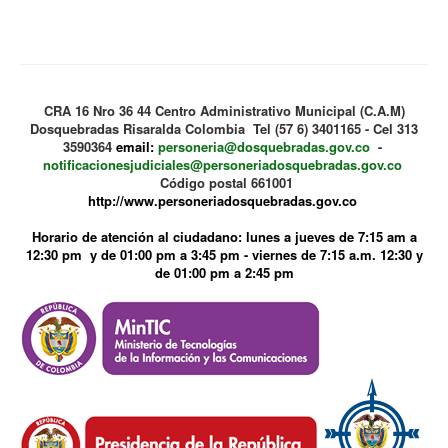
CRA 16 Nro 36 44 Centro Administrativo Municipal (C.A.M)
Dosquebradas Risaralda Colombia Tel (57 6) 3401165 - Cel 313
3590364
email:
personeria@dosquebradas.gov.co
-
notificacionesjudiciales@personeriadosquebradas.gov.co
Código postal 661001
http://www.personeriadosquebradas.gov.co
Horario de atención al ciudadano: lunes a jueves de 7:15 am a
12:30 pm y de 01:00 pm a 3:45 pm - viernes de 7:15 a.m. 12:30 y
de 01:00 pm a 2:45 pm