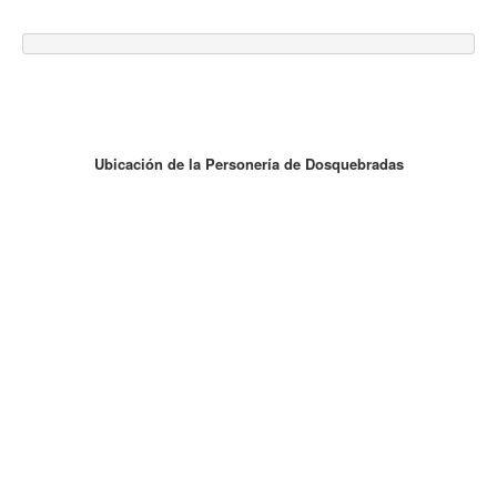
Ubicación de la Personería de Dosquebradas