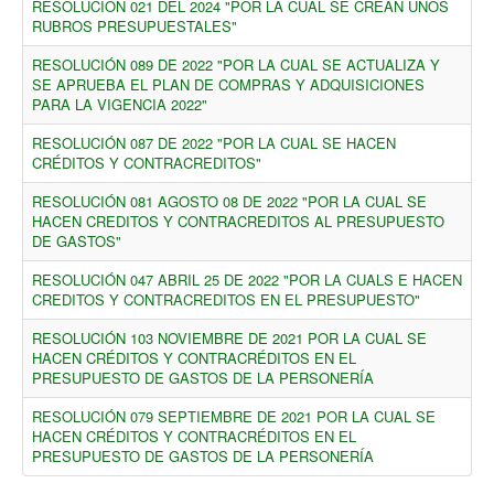
RESOLUCION 021 DEL 2024 "POR LA CUAL SE CREAN UNOS
RUBROS PRESUPUESTALES"
RESOLUCIÓN 089 DE 2022 "POR LA CUAL SE ACTUALIZA Y
SE APRUEBA EL PLAN DE COMPRAS Y ADQUISICIONES
PARA LA VIGENCIA 2022"
RESOLUCIÓN 087 DE 2022 "POR LA CUAL SE HACEN
CRÉDITOS Y CONTRACREDITOS"
RESOLUCIÓN 081 AGOSTO 08 DE 2022 "POR LA CUAL SE
HACEN CREDITOS Y CONTRACREDITOS AL PRESUPUESTO
DE GASTOS"
RESOLUCIÓN 047 ABRIL 25 DE 2022 "POR LA CUALS E HACEN
CREDITOS Y CONTRACREDITOS EN EL PRESUPUESTO"
RESOLUCIÓN 103 NOVIEMBRE DE 2021 POR LA CUAL SE
HACEN CRÉDITOS Y CONTRACRÉDITOS EN EL
PRESUPUESTO DE GASTOS DE LA PERSONERÍA
RESOLUCIÓN 079 SEPTIEMBRE DE 2021 POR LA CUAL SE
HACEN CRÉDITOS Y CONTRACRÉDITOS EN EL
PRESUPUESTO DE GASTOS DE LA PERSONERÍA