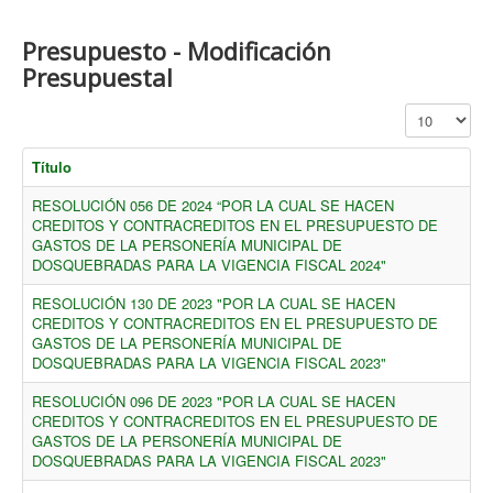
Presupuesto - Modificación
Presupuestal
Cantidad a mo
Título
RESOLUCIÓN 056 DE 2024 “POR LA CUAL SE HACEN
CREDITOS Y CONTRACREDITOS EN EL PRESUPUESTO DE
GASTOS DE LA PERSONERÍA MUNICIPAL DE
DOSQUEBRADAS PARA LA VIGENCIA FISCAL 2024"
RESOLUCIÓN 130 DE 2023 "POR LA CUAL SE HACEN
CREDITOS Y CONTRACREDITOS EN EL PRESUPUESTO DE
GASTOS DE LA PERSONERÍA MUNICIPAL DE
DOSQUEBRADAS PARA LA VIGENCIA FISCAL 2023"
RESOLUCIÓN 096 DE 2023 "POR LA CUAL SE HACEN
CREDITOS Y CONTRACREDITOS EN EL PRESUPUESTO DE
GASTOS DE LA PERSONERÍA MUNICIPAL DE
DOSQUEBRADAS PARA LA VIGENCIA FISCAL 2023"