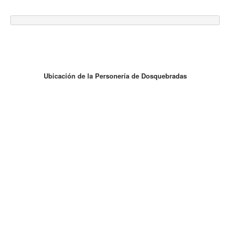
Ubicación de la Personería de Dosquebradas