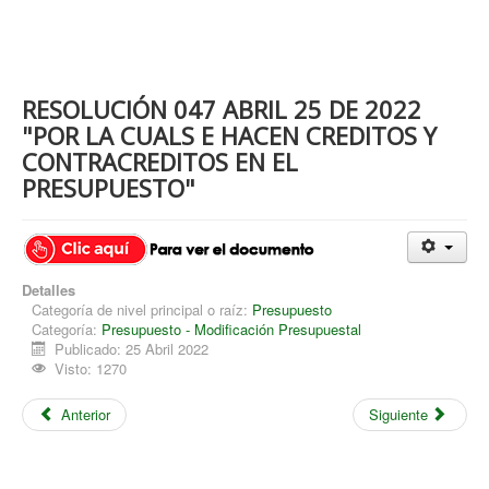
RESOLUCIÓN 047 ABRIL 25 DE 2022
"POR LA CUALS E HACEN CREDITOS Y
CONTRACREDITOS EN EL
PRESUPUESTO"
Detalles
Categoría de nivel principal o raíz:
Presupuesto
Categoría:
Presupuesto - Modificación Presupuestal
Publicado: 25 Abril 2022
Visto: 1270
Anterior
Siguiente