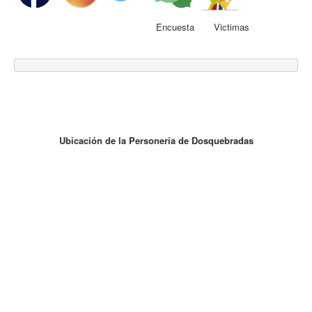
Encuesta Victimas
Ubicación de la Personería de Dosquebradas