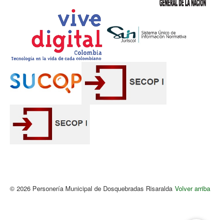
© 2026 Personería Municipal de Dosquebradas Risaralda
Volver arriba