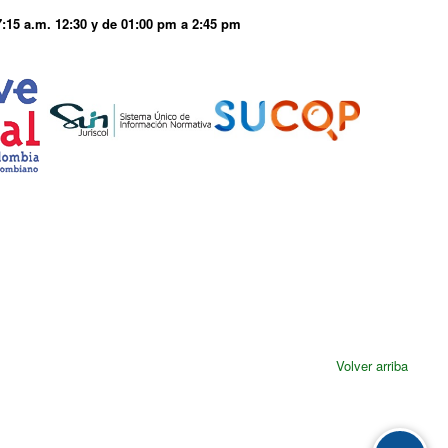
7:15 a.m. 12:30 y de 01:00 pm a 2:45 pm
Volver arriba