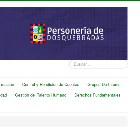
Buscar...
ormación
Control y Rendición de Cuentas
Grupos De Interés
idad
Gestión del Talento Humano
Derechos Fundamentales