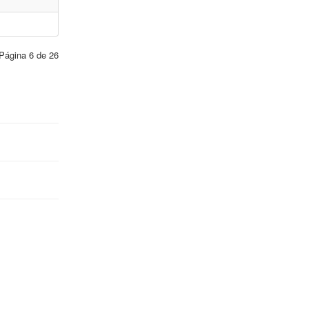
Página 6 de 26