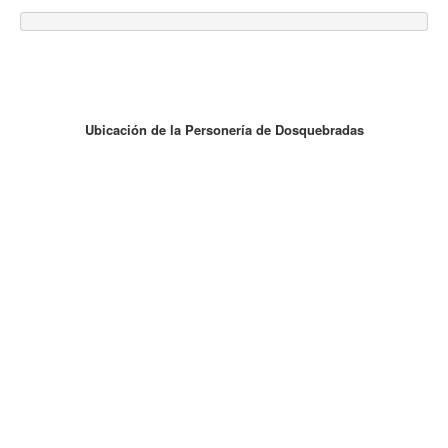
Ubicación de la Personería de Dosquebradas