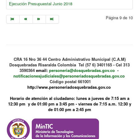
Ejecución Presupuestal Junio 2018
Página 9 de 10
CRA 16 Nro 36 44 Centro Administrativo Municipal (C.A.M)
Dosquebradas Risaralda Colombia Tel (57 6) 3401165 - Cel 313
3590364
email:
personeria@dosquebradas.gov.co
-
notificacionesjudiciales@personeriadosquebradas.gov.co
Código postal 661001
http://www.personeriadosquebradas.gov.co
Horario de atención al ciudadano: lunes a jueves de 7:15 am a
12:30 pm y de 01:00 pm a 3:45 pm - viernes de 7:15 a.m. 12:30 y
de 01:00 pm a 2:45 pm