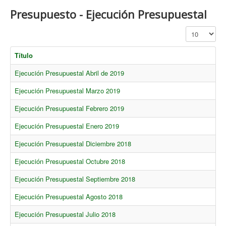
Presupuesto - Ejecución Presupuestal
Cantidad a mo
Título
Ejecución Presupuestal Abril de 2019
Ejecución Presupuestal Marzo 2019
Ejecución Presupuestal Febrero 2019
Ejecución Presupuestal Enero 2019
Ejecución Presupuestal Diciembre 2018
Ejecución Presupuestal Octubre 2018
Ejecución Presupuestal Septiembre 2018
Ejecución Presupuestal Agosto 2018
Ejecución Presupuestal Julio 2018