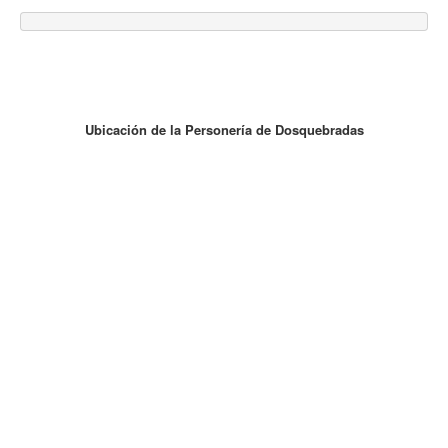
Ubicación de la Personería de Dosquebradas