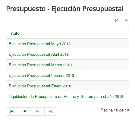
Presupuesto - Ejecución Presupuestal
Cantidad a mo
Título
Ejecución Presupuestal Mayo 2018
Ejecución Presupuestal Abril 2018
Ejecución Presupuestal Marzo 2018
Ejecución Presupuestal Febrero 2018
Ejecución Presupuestal Enero 2018
Liquidación de Presupuesto de Rentas y Gastos para el año 2018
Página 10 de 10