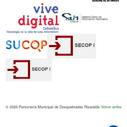
© 2026 Personería Municipal de Dosquebradas Risaralda
Volver arriba