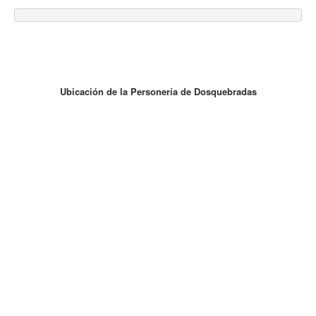
Ubicación de la Personería de Dosquebradas