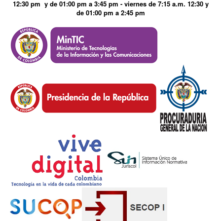
12:30 pm y de 01:00 pm a 3:45 pm - viernes de 7:15 a.m. 12:30 y
de 01:00 pm a 2:45 pm