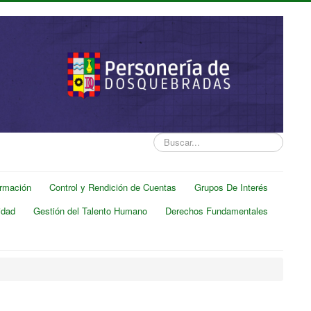
Buscar...
ormación
Control y Rendición de Cuentas
Grupos De Interés
idad
Gestión del Talento Humano
Derechos Fundamentales