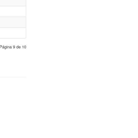
Página 9 de 10