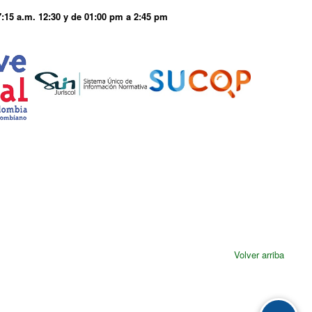
7:15 a.m. 12:30 y de 01:00 pm a 2:45 pm
Volver arriba