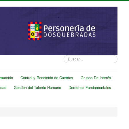
Buscar...
ormación
Control y Rendición de Cuentas
Grupos De Interés
idad
Gestión del Talento Humano
Derechos Fundamentales