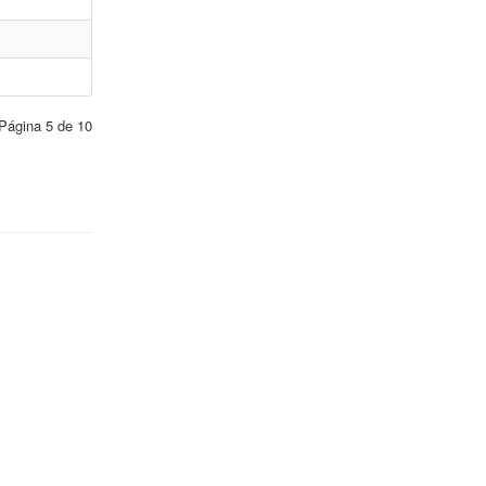
Página 5 de 10