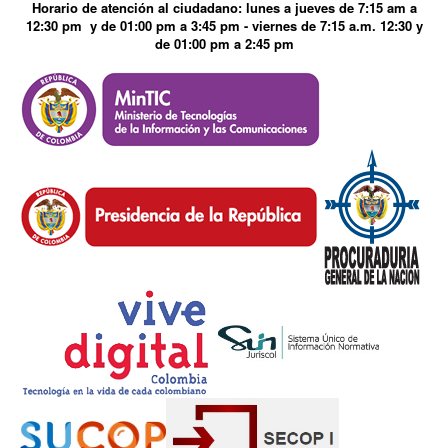
Horario de atención al ciudadano: lunes a jueves de 7:15 am a
12:30 pm y de 01:00 pm a 3:45 pm - viernes de 7:15 a.m. 12:30 y
de 01:00 pm a 2:45 pm