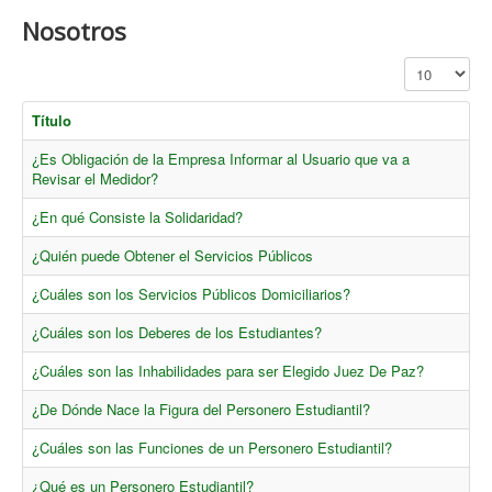
Nosotros
Cantidad a mo
Título
¿Es Obligación de la Empresa Informar al Usuario que va a
Revisar el Medidor?
¿En qué Consiste la Solidaridad?
¿Quién puede Obtener el Servicios Públicos
¿Cuáles son los Servicios Públicos Domiciliarios?
¿Cuáles son los Deberes de los Estudiantes?
¿Cuáles son las Inhabilidades para ser Elegido Juez De Paz?
¿De Dónde Nace la Figura del Personero Estudiantil?
¿Cuáles son las Funciones de un Personero Estudiantil?
¿Qué es un Personero Estudiantil?