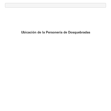
Ubicación de la Personería de Dosquebradas